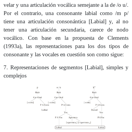
velar y una articulación vocálica semejante a la de /o u/.
Por el contrario, una consonante labial como /m p/
tiene una articulación consonántica [Labial] y, al no
tener una articulación secundaria, carece de nodo
vocálico. Con base en la propuesta de Clements
(1993a), las representaciones para los dos tipos de
consonante y las vocales en cuestión son como sigue:
7. Representaciones de segmentos [Labial], simples y
complejos