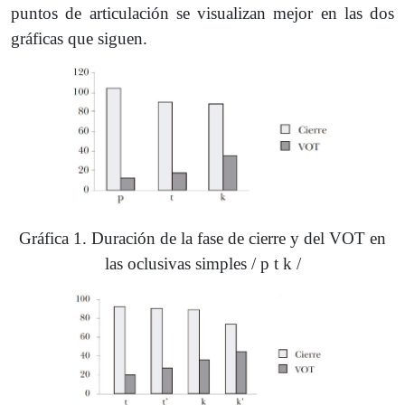
puntos de articulación se visualizan mejor en las dos
gráficas que siguen.
Gráfica 1. Duración de la fase de cierre y del VOT en
las oclusivas simples / p t k /