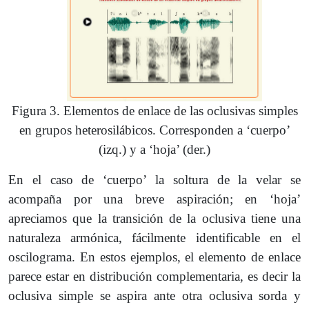
Figura 3. Elementos de enlace de las oclusivas simples
en grupos heterosilábicos. Corresponden a ‘cuerpo’
(izq.) y a ‘hoja’ (der.)
En el caso de ‘cuerpo’ la soltura de la velar se
acompaña por una breve aspiración; en ‘hoja’
apreciamos que la transición de la oclusiva tiene una
naturaleza armónica, fácilmente identificable en el
oscilograma. En estos ejemplos, el elemento de enlace
parece estar en distribución complementaria, es decir la
oclusiva simple se aspira ante otra oclusiva sorda y