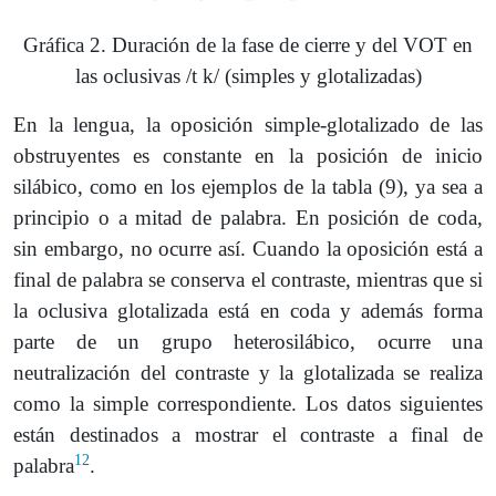
Gráfica 2. Duración de la fase de cierre y del VOT en
las oclusivas /t k/ (simples y glotalizadas)
En la lengua, la oposición simple-glotalizado de las
obstruyentes es constante en la posición de inicio
silábico, como en los ejemplos de la tabla (9), ya sea a
principio o a mitad de palabra. En posición de coda,
sin embargo, no ocurre así. Cuando la oposición está a
final de palabra se conserva el contraste, mientras que si
la oclusiva glotalizada está en coda y además forma
parte de un grupo heterosilábico, ocurre una
neutralización del contraste y la glotalizada se realiza
como la simple correspondiente. Los datos siguientes
están destinados a mostrar el contraste a final de
12
palabra
.