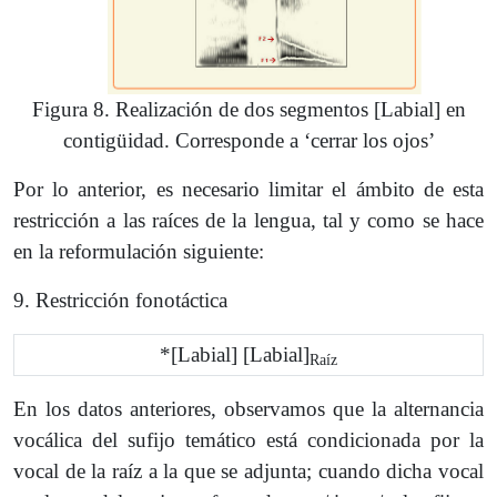
Figura 8. Realización de dos segmentos [Labial] en
contigüidad. Corresponde a ‘cerrar los ojos’
Por lo anterior, es necesario limitar el ámbito de esta
restricción a las raíces de la lengua, tal y como se hace
en la reformulación siguiente:
9. Restricción fonotáctica
*[Labial] [Labial]
Raíz
En los datos anteriores, observamos que la alternancia
vocálica del sufijo temático está condicionada por la
vocal de la raíz a la que se adjunta; cuando dicha vocal