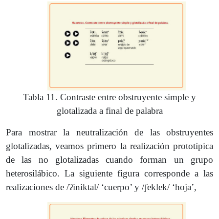
Tabla 11. Contraste entre obstruyente simple y
glotalizada a final de palabra
Para mostrar la neutralización de las obstruyentes
glotalizadas, veamos primero la realización prototípica
de las no glotalizadas cuando forman un grupo
heterosilábico. La siguiente figura corresponde a las
realizaciones de /ʔiniktal/ ‘cuerpo’ y /ʃeklek/ ‘hoja’,