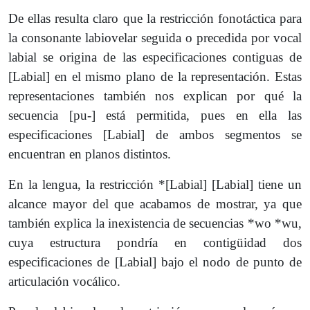
De ellas resulta claro que la restricción fonotáctica para
la consonante labiovelar seguida o precedida por vocal
labial se origina de las especificaciones contiguas de
[Labial] en el mismo plano de la representación. Estas
representaciones también nos explican por qué la
secuencia [pu-] está permitida, pues en ella las
especificaciones [Labial] de ambos segmentos se
encuentran en planos distintos.
En la lengua, la restricción *[Labial] [Labial] tiene un
alcance mayor del que acabamos de mostrar, ya que
también explica la inexistencia de secuencias *wo *wu,
cuya estructura pondría en contigüidad dos
especificaciones de [Labial] bajo el nodo de punto de
articulación vocálico.