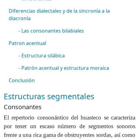
Diferencias dialectales y de la sincronía a la
diacronía
- Las consonantes bilabiales
Patron acentual
- Estructura silábica
- Patrón acentual y estructura moraica
Conclusión
Estructuras segmentales
Consonantes
El repertorio consonántico del huasteco se caracteriza
por tener un escaso número de segmentos sonoros
frente a una rica gama de obstruyentes sordas, así como