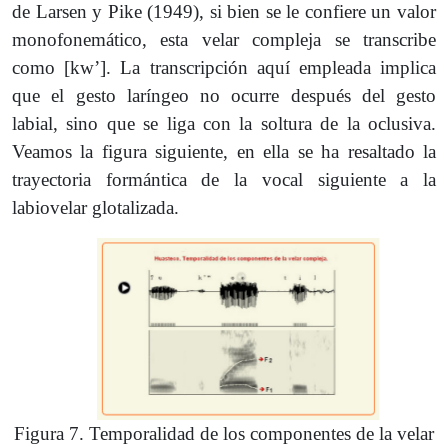
de Larsen y Pike (1949), si bien se le confiere un valor
monofonemático, esta velar compleja se transcribe
como [kwʼ]. La transcripción aquí empleada implica
que el gesto laríngeo no ocurre después del gesto
labial, sino que se liga con la soltura de la oclusiva.
Veamos la figura siguiente, en ella se ha resaltado la
trayectoria formántica de la vocal siguiente a la
labiovelar glotalizada.
Figura 7. Temporalidad de los componentes de la velar