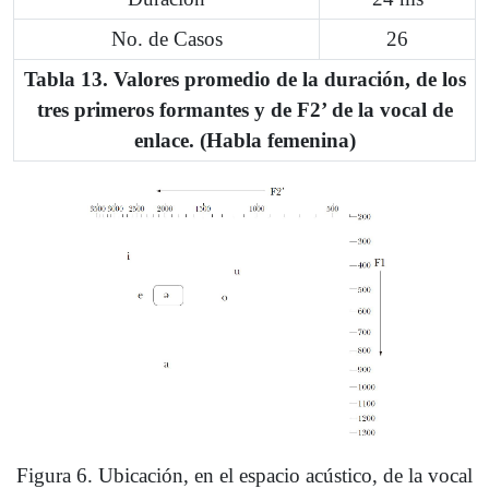
No. de Casos
26
Tabla 13. Valores promedio de la duración, de los
tres primeros formantes y de F2’ de la vocal de
enlace. (Habla femenina)
Figura 6. Ubicación, en el espacio acústico, de la vocal