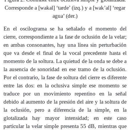
Corresponde a [wakal] ‘tarde’ (izq.) y a [wak’al] ‘regar
agua’ (der.)
En el oscilograma se ha señalado el momento del
cierre, correspondiente a la fase de oclusión de la velar;
en ambas consonantes, hay una línea sin perturbación
que va desde el final de la vocal precedente hasta el
momento de la soltura. La quietud de la onda se debe a
la ausencia de sonoridad en ese tramo de la oclusión.
Por el contrario, la fase de soltura del cierre es diferente
entre las dos: en la oclusiva simple ese momento se
traduce por un movimiento repentino en la señal
debido al aumento de la presión del aire y la soltura de
la oclusión, pero a diferencia de la simple, en la
glotalizada hay mayor intensidad; en este caso
particular la velar simple presenta 55 dB, mientras que