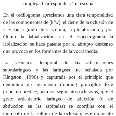
compleja. Corresponde a ‘mi escoba’
En el oscilograma apreciamos una clara temporalidad
de los componentes de [kʼw]: el cierre de la oclusión de
la velar, seguido de la soltura, la glotalización y por
último la labialización; en el espectrograma la
labialización se hace patente por el abrupto descenso
que provoca en los formantes de la vocal media.
La secuencia temporal de las articulaciones
supralaríngeas y las laríngeas fue señalada por
Kingston (1990) y capturada por el principio que
denominó de ligamiento (binding principle). Este
principio predice, para los segmentos oclusivos, que el
gesto articulatorio laríngeo de aducción (o de
abducción en las aspiradas) se coordina con el
momento de la soltura de la oclusión; este momento