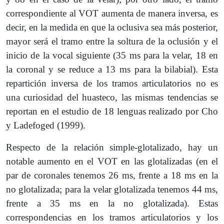
correspondiente al VOT aumenta de manera inversa, es
decir, en la medida en que la oclusiva sea más posterior,
mayor será el tramo entre la soltura de la oclusión y el
inicio de la vocal siguiente (35 ms para la velar, 18 en
la coronal y se reduce a 13 ms para la bilabial). Esta
repartición inversa de los tramos articulatorios no es
una curiosidad del huasteco, las mismas tendencias se
reportan en el estudio de 18 lenguas realizado por Cho
y Ladefoged (1999).
Respecto de la relación simple-glotalizado, hay un
notable aumento en el VOT en las glotalizadas (en el
par de coronales tenemos 26 ms, frente a 18 ms en la
no glotalizada; para la velar glotalizada tenemos 44 ms,
frente a 35 ms en la no glotalizada). Estas
correspondencias en los tramos articulatorios y los