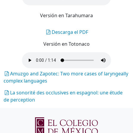
Versión en Tarahumara
Descarga el PDF
Versión en Totonaco
Amuzgo and Zapotec: Two more cases of laryngeally
complex languages
La sonorité des occlusives en espagnol: une étude
de perception