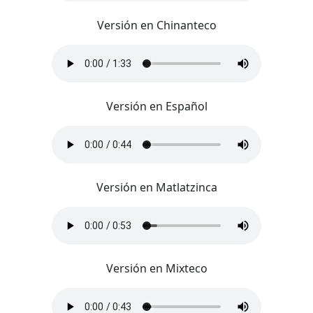
Versión en Chinanteco
Versión en Español
Versión en Matlatzinca
Versión en Mixteco