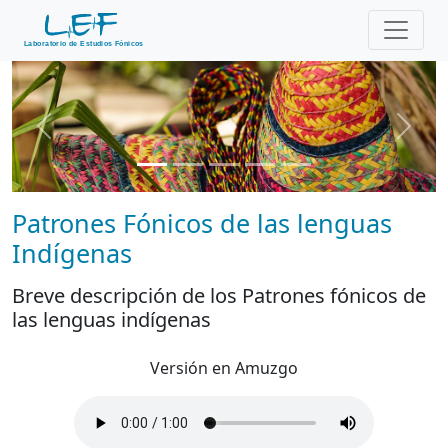
Previous
Next
Patrones Fónicos de las lenguas
Indígenas
Breve descripción de los Patrones fónicos de
las lenguas indígenas
Versión en Amuzgo